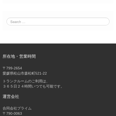
所在地・営業時間
〒
799-2654
愛媛県松山市森松町521-22
トランクルームのご利用は、
３６５日２４時間いつでも可能です。
運営会社
合同会社プライム
〒
790-0063