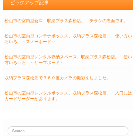
ピックアップ記事
松山市の室内型倉庫、収納プラス森松店。 チラシの裏面です。
松山市の室内型コンテナボックス、収納プラス森松店。 使い方い
ろいろ ～スノーボード～
松山市の室内型レンタル収納スペース、収納プラス森松店。 使い
方いろいろ ～サーフボード～
収納プラス森松店で３６０度カメラの撮影をしました。
松山市の室内型レンタルボックス、収納プラス森松店。 入口には
カードリーダーがあります。