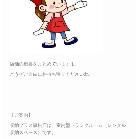
店舗の概要をまとめていますよ。
どうぞご自由にお持ち帰りくださいね。
【ご案内】
収納プラス森松店は、室内型トランクルーム（レンタル
収納スペース）です。