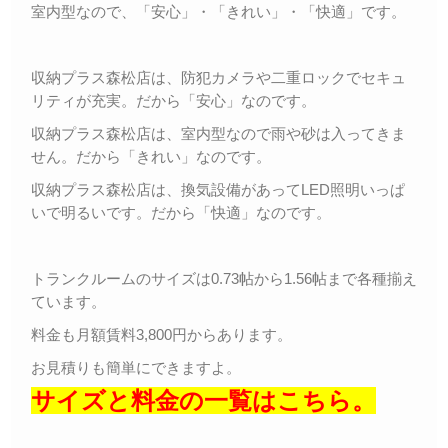
室内型なので、「安心」・「きれい」・「快適」です。
収納プラス森松店は、防犯カメラや二重ロックでセキュ
リティが充実。だから「安心」なのです。
収納プラス森松店は、室内型なので雨や砂は入ってきま
せん。だから「きれい」なのです。
収納プラス森松店は、換気設備があってLED照明いっぱ
いで明るいです。だから「快適」なのです。
トランクルームのサイズは0.73帖から1.56帖まで各種揃え
ています。
料金も月額賃料3,800円からあります。
お見積りも簡単にできますよ。
サイズと料金の一覧はこちら。