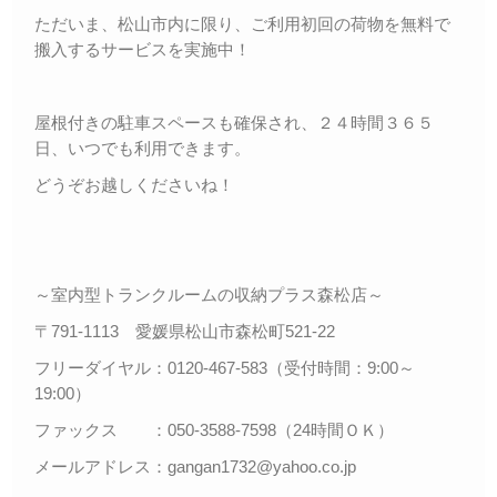
ただいま、松山市内に限り、ご利用初回の荷物を無料で
搬入するサービスを実施中！
屋根付きの駐車スペースも確保され、２４時間３６５
日、いつでも利用できます。
どうぞお越しくださいね！
～室内型トランクルームの収納プラス森松店～
〒791-1113 愛媛県松山市森松町521-22
フリーダイヤル：0120-467-583（受付時間：9:00～
19:00）
ファックス ：050-3588-7598（24時間ＯＫ）
メールアドレス：gangan1732@yahoo.co.jp