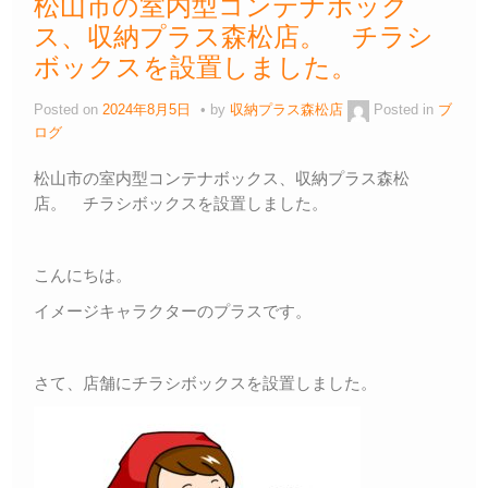
松山市の室内型コンテナボック
ス、収納プラス森松店。 チラシ
ボックスを設置しました。
Posted on
2024年8月5日
by
収納プラス森松店
Posted in
ブ
ログ
松山市の室内型コンテナボックス、収納プラス森松
店。 チラシボックスを設置しました。
こんにちは。
イメージキャラクターのプラスです。
さて、店舗にチラシボックスを設置しました。