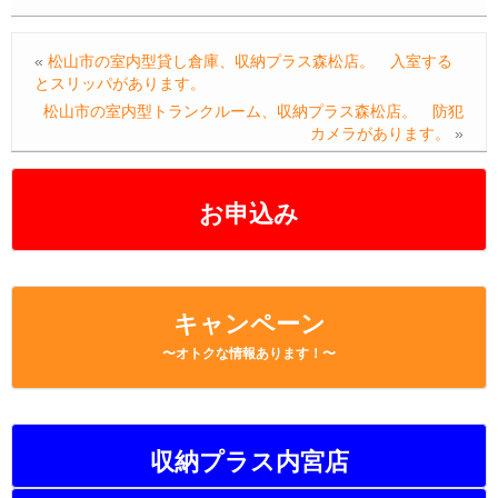
«
松山市の室内型貸し倉庫、収納プラス森松店。 入室する
とスリッパがあります。
松山市の室内型トランクルーム、収納プラス森松店。 防犯
カメラがあります。
»
お申込み
キャンペーン
〜オトクな情報あります！〜
収納プラス内宮店