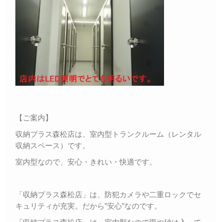
【ご案内】
収納プラス森松店は、室内型トランクルーム（レンタル
収納スペース）です。
室内型なので、安心・きれい・快適です。
「収納プラス森松店」は、防犯カメラや二重ロックでセ
キュリティが充実。だから”安心”なのです。