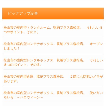
ピックアップ記事
松山市の室内型トランクルーム、収納プラス森松店。 うれしい８
つのポイント、その２。
松山市の室内型コンテナボックス、収納プラス森松店。 オープン
しました！
松山市の室内型レンタルボックス、収納プラス森松店。 うれしい
８つのポイント、その５。
松山市の室内型倉庫、収納プラス森松店。 ２階にも防犯カメラが
あります。
松山市の室内型コンテナボックス、収納プラス森松店。 使い方い
ろいろ ～ハロウィーン～