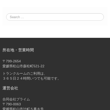
所在地・営業時間
〒
799-2654
愛媛県松山市森松町521-22
トランクルームのご利用は、
３６５日２４時間いつでも可能です。
運営会社
合同会社プライム
〒
790-0063
愛媛県松山市辻町５番８号