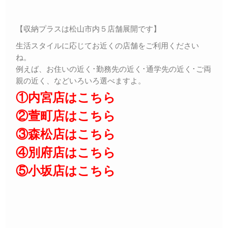
【収納プラスは松山市内５店舗展開です】
生活スタイルに応じてお近くの店舗をご利用ください
ね。
例えば、お住いの近く･勤務先の近く･通学先の近く･ご両
親の近く、などいろいろ選べますよ。
①内宮店はこちら
②萱町店はこちら
③森松店はこちら
④別府店はこちら
⑤小坂店はこちら