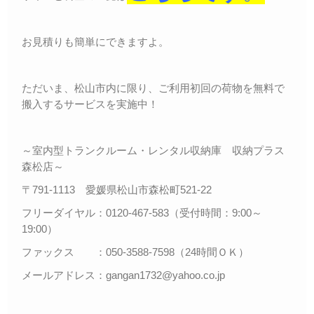
お見積りも簡単にできますよ。
ただいま、松山市内に限り、ご利用初回の荷物を無料で
搬入するサービスを実施中！
～室内型トランクルーム・レンタル収納庫 収納プラス
森松店～
〒791-1113 愛媛県松山市森松町521-22
フリーダイヤル：0120-467-583（受付時間：9:00～
19:00）
ファックス ：050-3588-7598（24時間ＯＫ）
メールアドレス：gangan1732@yahoo.co.jp