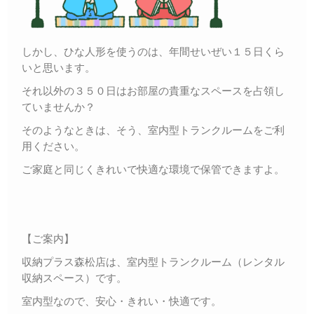
しかし、ひな人形を使うのは、年間せいぜい１５日くら
いと思います。
それ以外の３５０日はお部屋の貴重なスペースを占領し
ていませんか？
そのようなときは、そう、室内型トランクルームをご利
用ください。
ご家庭と同じくきれいで快適な環境で保管できますよ。
【ご案内】
収納プラス森松店は、室内型トランクルーム（レンタル
収納スペース）です。
室内型なので、安心・きれい・快適です。