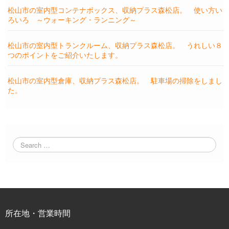
松山市の室内型コンテナボックス、収納プラス森松店。 使い方い
ろいろ ～ウォーキング・ランニング～
松山市の室内型トランクルーム、収納プラス森松店。 うれしい８
つのポイントをご紹介いたします。
松山市の室内型倉庫、収納プラス森松店。 駐車場の掃除をしまし
た。
所在地・営業時間