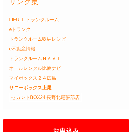
リンク集
LIFULL トランクルーム
eトランク
トランクルーム収納レシピ
e不動産情報
トランクルームＮＡＶＩ
オールレンタル比較ナビ
マイボックス２４広島
サニーボックス上尾
セカンドBOX24 長野北尾張部店
お申込み