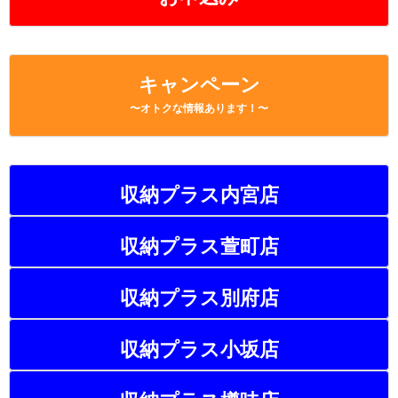
キャンペーン
〜オトクな情報あります！〜
収納プラス内宮店
収納プラス萱町店
収納プラス別府店
収納プラス小坂店