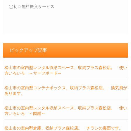
◯初回無料搬入サービス
ピックアップ記事
松山市の室内型レンタル収納スペース、収納プラス森松店。 使い
方いろいろ ～サーフボード～
松山市の室内型コンテナボックス、収納プラス森松店。 換気扇が
あります。
松山市の室内型レンタル収納スペース、収納プラス森松店。 使い
方いろいろ ～図鑑～
松山市の室内型倉庫、収納プラス森松店。 チラシの裏面です。