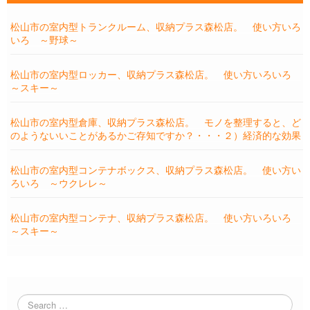
松山市の室内型トランクルーム、収納プラス森松店。 使い方いろ
いろ ～野球～
松山市の室内型ロッカー、収納プラス森松店。 使い方いろいろ
～スキー～
松山市の室内型倉庫、収納プラス森松店。 モノを整理すると、ど
のようないいことがあるかご存知ですか？・・・２）経済的な効果
松山市の室内型コンテナボックス、収納プラス森松店。 使い方い
ろいろ ～ウクレレ～
松山市の室内型コンテナ、収納プラス森松店。 使い方いろいろ
～スキー～