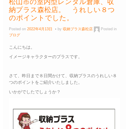
松山市の室内型レンタル倉庫、収
納プラス森松店。 うれしい８つ
のポイントでした。
Posted on
2022年4月13日
by
収納プラス森松店
Posted in
ブログ
こんにちは。
イメージキャラクターのプラスです。
さて、昨日まで８日間かけて、収納プラスのうれしい８
つのポイントをご紹介いたしました。
いかがでしたでしょうか？