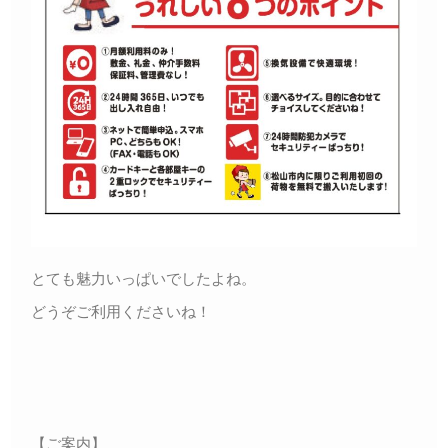
とても魅力いっぱいでしたよね。
どうぞご利用くださいね！
【ご案内】