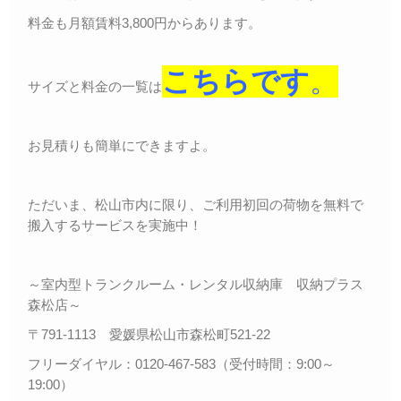
料金も月額賃料3,800円からあります。
こちらです
。
サイズと料金の一覧は
お見積りも簡単にできますよ。
ただいま、松山市内に限り、ご利用初回の荷物を無料で
搬入するサービスを実施中！
～室内型トランクルーム・レンタル収納庫 収納プラス
森松店～
〒791-1113 愛媛県松山市森松町521-22
フリーダイヤル：0120-467-583（受付時間：9:00～
19:00）