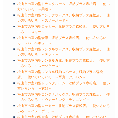
松山市の室内型トランクルーム、収納プラス森松店。 使い
方いろいろ ～柔道～
松山市の室内型コンテナボックス、収納プラス森松店。 使
い方いろいろ ～スノーボード～
松山市の室内型ロッカー、収納プラス森松店。 使い方いろ
いろ ～スキー～
松山市の室内型倉庫、収納プラス森松店。 使い方いろい
ろ ～バーベキュー～
松山市の室内型レンタルボックス、収納プラス森松店。 使
い方いろいろ ～テント～
松山市の室内型レンタル倉庫、収納プラス森松店。 使い方
いろいろ ～スーツケース～
松山市の室内型レンタル収納スペース、収納プラス森松
店。 使い方いろいろ ～写真・アルバム～
松山市の室内型トランクルーム、収納プラス森松店。 使い
方いろいろ ～衣類～
松山市の室内型コンテナボックス、収納プラス森松店。 使
い方いろいろ ～ウォーキング・ランニング～
松山市の室内型ロッカー、収納プラス森松店。 使い方いろ
いろ ～バレーボール～
松山市の室内型倉庫、収納プラス森松店。 使い方いろい