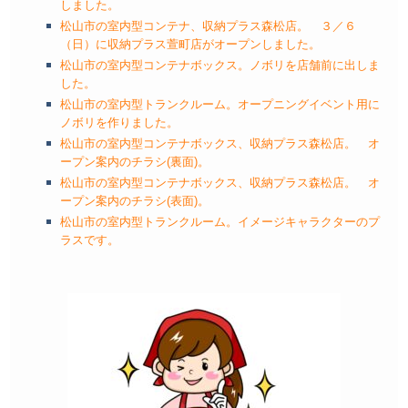
しました。
松山市の室内型コンテナ、収納プラス森松店。 ３／６
（日）に収納プラス萱町店がオープンしました。
松山市の室内型コンテナボックス。ノボリを店舗前に出しま
した。
松山市の室内型トランクルーム。オープニングイベント用に
ノボリを作りました。
松山市の室内型コンテナボックス、収納プラス森松店。 オ
ープン案内のチラシ(裏面)。
松山市の室内型コンテナボックス、収納プラス森松店。 オ
ープン案内のチラシ(表面)。
松山市の室内型トランクルーム。イメージキャラクターのプ
ラスです。