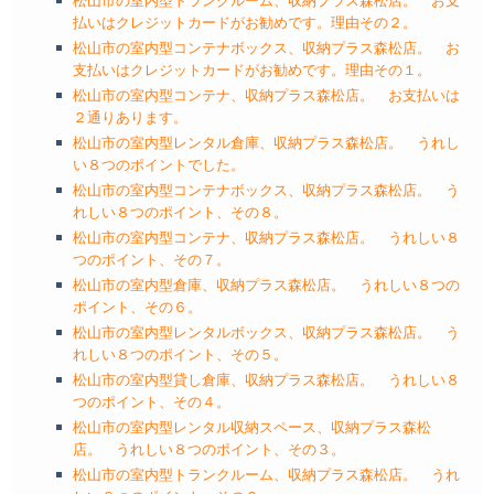
松山市の室内型トランクルーム、収納プラス森松店。 お支
払いはクレジットカードがお勧めです。理由その２。
松山市の室内型コンテナボックス、収納プラス森松店。 お
支払いはクレジットカードがお勧めです。理由その１。
松山市の室内型コンテナ、収納プラス森松店。 お支払いは
２通りあります。
松山市の室内型レンタル倉庫、収納プラス森松店。 うれし
い８つのポイントでした。
松山市の室内型コンテナボックス、収納プラス森松店。 う
れしい８つのポイント、その８。
松山市の室内型コンテナ、収納プラス森松店。 うれしい８
つのポイント、その７。
松山市の室内型倉庫、収納プラス森松店。 うれしい８つの
ポイント、その６。
松山市の室内型レンタルボックス、収納プラス森松店。 う
れしい８つのポイント、その５。
松山市の室内型貸し倉庫、収納プラス森松店。 うれしい８
つのポイント、その４。
松山市の室内型レンタル収納スペース、収納プラス森松
店。 うれしい８つのポイント、その３。
松山市の室内型トランクルーム、収納プラス森松店。 うれ