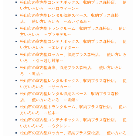
松山市の室内型コンテナボックス、収納プラス森松店。 使
い方いろいろ ～ハロウィーン～
松山市の室内型レンタル収納スペース、収納プラス森松
店。 使い方いろいろ ～ぬいぐるみ～
松山市の室内型トランクルーム、収納プラス森松店。 使い
方いろいろ ～プラモデル～
松山市の室内型コンテナボックス、収納プラス森松店。 使
い方いろいろ ～エレキギター～
松山市の室内型ロッカー、収納プラス森松店。 使い方いろ
いろ ～引っ越し対策～
松山市の室内型倉庫、収納プラス森松店。 使い方いろい
ろ ～遺品～
松山市の室内型レンタルボックス、収納プラス森松店。 使
い方いろいろ ～サッカー～
松山市の室内型レンタル収納スペース、収納プラス森松
店。 使い方いろいろ ～図鑑～
松山市の室内型トランクルーム、収納プラス森松店。 使い
方いろいろ ～絵本～
松山市の室内型コンテナボックス、収納プラス森松店。 使
い方いろいろ ～ウクレレ～
松山市の室内型ロッカー、収納プラス森松店。 使い方いろ