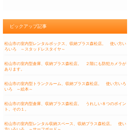
ピックアップ記事
松山市の室内型レンタルボックス、収納プラス森松店。 使い方い
ろいろ ～スタッドレスタイヤ～
松山市の室内型倉庫、収納プラス森松店。 ２階にも防犯カメラが
あります。
松山市の室内型トランクルーム、収納プラス森松店。 使い方いろ
いろ ～絵本～
松山市の室内型倉庫、収納プラス森松店。 うれしい８つのポイン
ト、その１。
松山市の室内型レンタル収納スペース、収納プラス森松店。 使い
方いろいろ ～サーフボード～