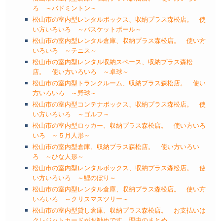
ろ ～バドミントン～
松山市の室内型レンタルボックス、収納プラス森松店。 使
い方いろいろ ～バスケットボール～
松山市の室内型レンタル倉庫、収納プラス森松店。 使い方
いろいろ ～テニス～
松山市の室内型レンタル収納スペース、収納プラス森松
店。 使い方いろいろ ～卓球～
松山市の室内型トランクルーム、収納プラス森松店。 使い
方いろいろ ～野球～
松山市の室内型コンテナボックス、収納プラス森松店。 使
い方いろいろ ～ゴルフ～
松山市の室内型ロッカー、収納プラス森松店。 使い方いろ
いろ ～５月人形～
松山市の室内型倉庫、収納プラス森松店。 使い方いろい
ろ ～ひな人形～
松山市の室内型レンタルボックス、収納プラス森松店。 使
い方いろいろ ～鯉のぼり～
松山市の室内型レンタル倉庫、収納プラス森松店。 使い方
いろいろ ～クリスマスツリー～
松山市の室内型貸し倉庫、収納プラス森松店。 お支払いは
クレジットカードがお勧めです。理由のまとめ。