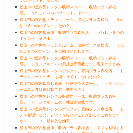
つのポイント、その４。
松山市の室内型レンタル収納スペース、収納プラス森松
店。 うれしい８つのポイント、その３。
松山市の室内型トランクルーム、収納プラス森松店。 うれ
しい８つのポイント、その２。
松山市の室内型倉庫、収納プラス森松店。 うれしい８つの
ポイント、その１。
松山市の室内型トランクルーム、収納プラス森松店。 うれ
しい８つのポイントをご紹介いたします。
松山市の室内型レンタル収納スペース、収納プラス森松
店。 トランクルームの天井は網目状です。理由のまとめ。
松山市の室内型レンタルボックス、収納プラス森松店。 ト
ランクルームの天井は網目状です。理由その２。
松山市の室内型貸し倉庫、収納プラス森松店。 トランクル
ームの天井は網目状です。理由その１。
松山市の室内型レンタル収納スペース、収納プラス森松
店。 トランクルームの天井は網目状です。
松山市の室内型レンタルボックス、収納プラス森松店。 モ
ノを整理すると、どのようないいことがあるかご存知です
か？・・・３）精神的な効果
松山市の室内型倉庫、収納プラス森松店。 モノを整理する