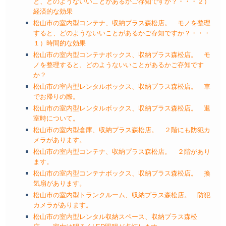
と、どのようないいことがあるかご存知ですか？・・・２）
経済的な効果
松山市の室内型コンテナ、収納プラス森松店。 モノを整理
すると、どのようないいことがあるかご存知ですか？・・・
１）時間的な効果
松山市の室内型コンテナボックス、収納プラス森松店。 モ
ノを整理すると、どのようないいことがあるかご存知です
か？
松山市の室内型レンタルボックス、収納プラス森松店。 車
でお帰りの際。
松山市の室内型レンタルボックス、収納プラス森松店。 退
室時について。
松山市の室内型倉庫、収納プラス森松店。 ２階にも防犯カ
メラがあります。
松山市の室内型コンテナ、収納プラス森松店。 ２階があり
ます。
松山市の室内型コンテナボックス、収納プラス森松店。 換
気扇があります。
松山市の室内型トランクルーム、収納プラス森松店。 防犯
カメラがあります。
松山市の室内型レンタル収納スペース、収納プラス森松