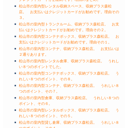
松山市の室内型レンタル収納スペース、収納プラス森松
店。 お支払いはクレジットカードがお勧めです。理由その
３。
松山市の室内型トランクルーム、収納プラス森松店。 お支
払いはクレジットカードがお勧めです。理由その２。
松山市の室内型コンテナボックス、収納プラス森松店。 お
支払いはクレジットカードがお勧めです。理由その１。
松山市の室内型コンテナ、収納プラス森松店。 お支払いは
２通りあります。
松山市の室内型レンタル倉庫、収納プラス森松店。 うれし
い８つのポイントでした。
松山市の室内型コンテナボックス、収納プラス森松店。 う
れしい８つのポイント、その８。
松山市の室内型コンテナ、収納プラス森松店。 うれしい８
つのポイント、その７。
松山市の室内型倉庫、収納プラス森松店。 うれしい８つの
ポイント、その６。
松山市の室内型レンタルボックス、収納プラス森松店。 う
れしい８つのポイント、その５。
松山市の室内型貸し倉庫、収納プラス森松店。 うれしい８