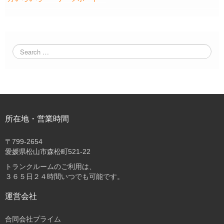
所在地・営業時間
〒
799-2654
愛媛県松山市森松町521-22
トランクルームのご利用は、
３６５日２４時間いつでも可能です。
運営会社
合同会社プライム