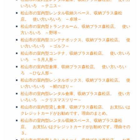
いろいろ ～テニス～
松山市の室内型レンタル収納スペース、収納プラス森松
店。 使い方いろいろ ～卓球～
松山市の室内型トランクルーム、収納プラス森松店。 使い
方いろいろ ～野球～
松山市の室内型コンテナボックス、収納プラス森松店。 使
い方いろいろ ～ゴルフ～
松山市の室内型コンテナ、収納プラス森松店。 使い方いろ
いろ ～５月人形～
松山市の室内型倉庫、収納プラス森松店。 使い方いろい
ろ ～ひな人形～
松山市の室内型レンタルボックス、収納プラス森松店。 使
い方いろいろ ～鯉のぼり～
松山市の室内型レンタル倉庫、収納プラス森松店。 使い方
いろいろ ～クリスマスツリー～
松山市の室内型貸し倉庫、収納プラス森松店。 お支払いは
クレジットカードがお勧めです。理由のまとめ。
松山市の室内型レンタル収納スペース、収納プラス森松
店。 お支払いはクレジットカードがお勧めです。理由その
３。