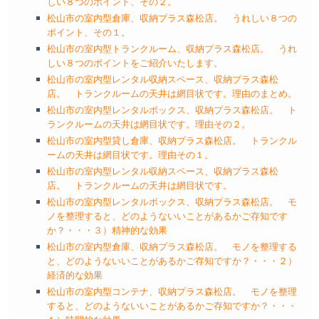
しい８つのポイント、その２。
松山市の室内型倉庫、収納プラス森松店。 うれしい８つの
ポイント、その１。
松山市の室内型トランクルーム、収納プラス森松店。 うれ
しい８つのポイントをご紹介いたします。
松山市の室内型レンタル収納スペース、収納プラス森松
店。 トランクルームの天井は網目状です。理由のまとめ。
松山市の室内型レンタルボックス、収納プラス森松店。 ト
ランクルームの天井は網目状です。理由その２。
松山市の室内型貸し倉庫、収納プラス森松店。 トランクル
ームの天井は網目状です。理由その１。
松山市の室内型レンタル収納スペース、収納プラス森松
店。 トランクルームの天井は網目状です。
松山市の室内型レンタルボックス、収納プラス森松店。 モ
ノを整理すると、どのようないいことがあるかご存知です
か？・・・３）精神的な効果
松山市の室内型倉庫、収納プラス森松店。 モノを整理する
と、どのようないいことがあるかご存知ですか？・・・２）
経済的な効果
松山市の室内型コンテナ、収納プラス森松店。 モノを整理
すると、どのようないいことがあるかご存知ですか？・・・