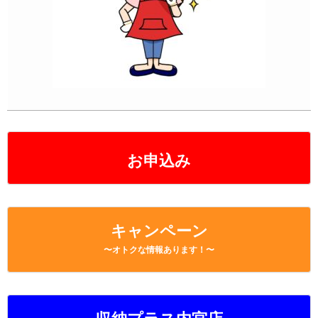
お申込み
キャンペーン
〜オトクな情報あります！〜