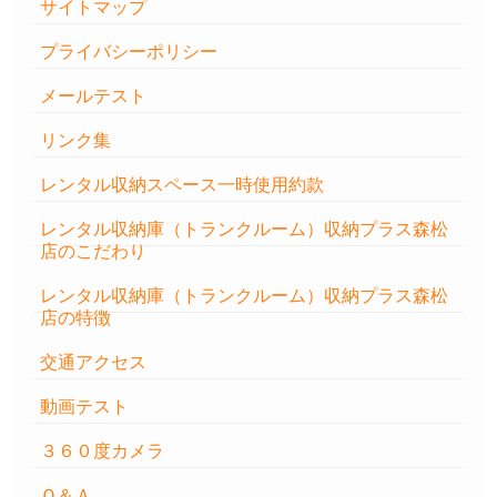
サイトマップ
プライバシーポリシー
メールテスト
リンク集
レンタル収納スペース一時使用約款
レンタル収納庫（トランクルーム）収納プラス森松
店のこだわり
レンタル収納庫（トランクルーム）収納プラス森松
店の特徴
交通アクセス
動画テスト
３６０度カメラ
Ｑ＆Ａ