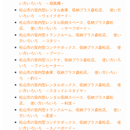
い方いろいろ ～扇風機～
松山市の室内型レンタル倉庫、収納プラス森松店。 使い方
いろいろ ～ウェイクボード～
松山市の室内型レンタル収納スペース、収納プラス森松
店。 使い方いろいろ ～サーフボード～
松山市の室内型トランクルーム、収納プラス森松店。 使い
方いろいろ ～コタツ～
松山市の室内型コンテナボックス、収納プラス森松店。 使
い方いろいろ ～ブーツ～
松山市の室内型コンテナ、収納プラス森松店。 使い方いろ
いろ ～ファンヒーター～
松山市の室内型倉庫、収納プラス森松店。 使い方いろい
ろ ～釣り～
松山市の室内型レンタルボックス、収納プラス森松店。 使
い方いろいろ ～スタッドレスタイヤ～
松山市の室内型レンタル収納スペース、収納プラス森松
店。 使い方いろいろ ～剣道～
松山市の室内型トランクルーム、収納プラス森松店。 使い
方いろいろ ～柔道～
松山市の室内型コンテナボックス、収納プラス森松店。 使
い方いろいろ ～スノーボード～