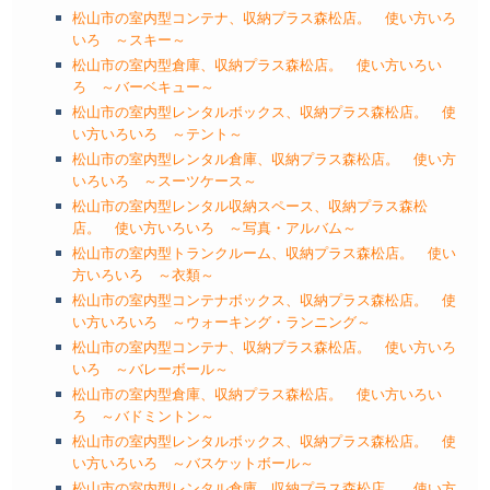
松山市の室内型コンテナ、収納プラス森松店。 使い方いろ
いろ ～スキー～
松山市の室内型倉庫、収納プラス森松店。 使い方いろい
ろ ～バーベキュー～
松山市の室内型レンタルボックス、収納プラス森松店。 使
い方いろいろ ～テント～
松山市の室内型レンタル倉庫、収納プラス森松店。 使い方
いろいろ ～スーツケース～
松山市の室内型レンタル収納スペース、収納プラス森松
店。 使い方いろいろ ～写真・アルバム～
松山市の室内型トランクルーム、収納プラス森松店。 使い
方いろいろ ～衣類～
松山市の室内型コンテナボックス、収納プラス森松店。 使
い方いろいろ ～ウォーキング・ランニング～
松山市の室内型コンテナ、収納プラス森松店。 使い方いろ
いろ ～バレーボール～
松山市の室内型倉庫、収納プラス森松店。 使い方いろい
ろ ～バドミントン～
松山市の室内型レンタルボックス、収納プラス森松店。 使
い方いろいろ ～バスケットボール～
松山市の室内型レンタル倉庫、収納プラス森松店。 使い方