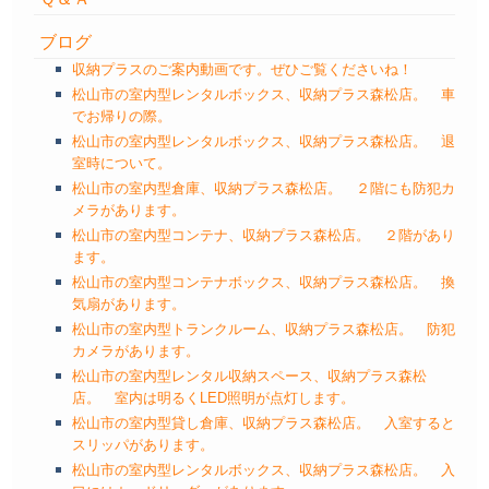
ブログ
収納プラスのご案内動画です。ぜひご覧くださいね！
松山市の室内型レンタルボックス、収納プラス森松店。 車
でお帰りの際。
松山市の室内型レンタルボックス、収納プラス森松店。 退
室時について。
松山市の室内型倉庫、収納プラス森松店。 ２階にも防犯カ
メラがあります。
松山市の室内型コンテナ、収納プラス森松店。 ２階があり
ます。
松山市の室内型コンテナボックス、収納プラス森松店。 換
気扇があります。
松山市の室内型トランクルーム、収納プラス森松店。 防犯
カメラがあります。
松山市の室内型レンタル収納スペース、収納プラス森松
店。 室内は明るくLED照明が点灯します。
松山市の室内型貸し倉庫、収納プラス森松店。 入室すると
スリッパがあります。
松山市の室内型レンタルボックス、収納プラス森松店。 入