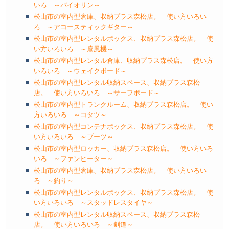
いろ ～バイオリン～
松山市の室内型倉庫、収納プラス森松店。 使い方いろい
ろ ～アコースティックギター～
松山市の室内型レンタルボックス、収納プラス森松店。 使
い方いろいろ ～扇風機～
松山市の室内型レンタル倉庫、収納プラス森松店。 使い方
いろいろ ～ウェイクボード～
松山市の室内型レンタル収納スペース、収納プラス森松
店。 使い方いろいろ ～サーフボード～
松山市の室内型トランクルーム、収納プラス森松店。 使い
方いろいろ ～コタツ～
松山市の室内型コンテナボックス、収納プラス森松店。 使
い方いろいろ ～ブーツ～
松山市の室内型ロッカー、収納プラス森松店。 使い方いろ
いろ ～ファンヒーター～
松山市の室内型倉庫、収納プラス森松店。 使い方いろい
ろ ～釣り～
松山市の室内型レンタルボックス、収納プラス森松店。 使
い方いろいろ ～スタッドレスタイヤ～
松山市の室内型レンタル収納スペース、収納プラス森松
店。 使い方いろいろ ～剣道～