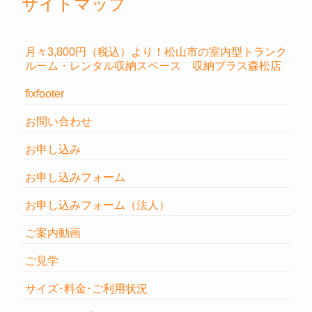
サイトマップ
月々3,800円（税込）より！松山市の室内型トランク
ルーム・レンタル収納スペース 収納プラス森松店
fixfooter
お問い合わせ
お申し込み
お申し込みフォーム
お申し込みフォーム（法人）
ご案内動画
ご見学
サイズ･料金･ご利用状況