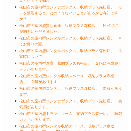
１）時間的な効果
松山市の室内型コンテナボックス、収納プラス森松店。 モ
ノを整理すると、どのようないいことがあるかご存知です
か？
松山市の室内型貸し倉庫、収納プラス森松店。 No６のご
契約をいただきました。
松山市の室内型レンタルボックス、収納プラス森松店。 車
でお帰りの際。
松山市の室内型レンタルボックス、収納プラス森松店。 退
室時について。
松山市の室内型倉庫、収納プラス森松店。 ２階にも防犯カ
メラがあります。
松山市の室内型レンタル収納スペース、収納プラス森松
店。 ２階があります。
松山市の室内型コンテナ、収納プラス森松店。 階段があり
ます。
松山市の室内型コンテナボックス、収納プラス森松店。 換
気扇があります。
松山市の室内型トランクルーム、収納プラス森松店。 防犯
カメラがあります。
松山市の室内型レンタル収納スペース、収納プラス森松