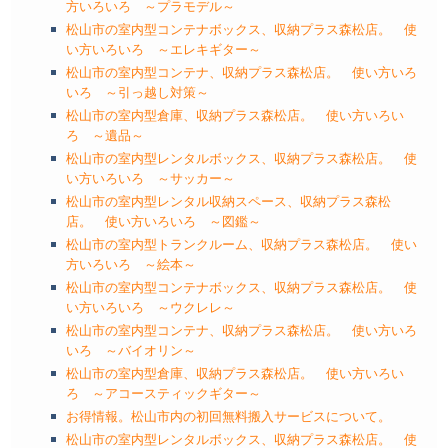
方いろいろ ～プラモデル～
松山市の室内型コンテナボックス、収納プラス森松店。 使
い方いろいろ ～エレキギター～
松山市の室内型コンテナ、収納プラス森松店。 使い方いろ
いろ ～引っ越し対策～
松山市の室内型倉庫、収納プラス森松店。 使い方いろい
ろ ～遺品～
松山市の室内型レンタルボックス、収納プラス森松店。 使
い方いろいろ ～サッカー～
松山市の室内型レンタル収納スペース、収納プラス森松
店。 使い方いろいろ ～図鑑～
松山市の室内型トランクルーム、収納プラス森松店。 使い
方いろいろ ～絵本～
松山市の室内型コンテナボックス、収納プラス森松店。 使
い方いろいろ ～ウクレレ～
松山市の室内型コンテナ、収納プラス森松店。 使い方いろ
いろ ～バイオリン～
松山市の室内型倉庫、収納プラス森松店。 使い方いろい
ろ ～アコースティックギター～
お得情報。松山市内の初回無料搬入サービスについて。
松山市の室内型レンタルボックス、収納プラス森松店。 使